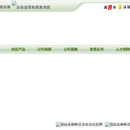
线洽谈
认证
供应产品
公司相册
公司视频
资质证书
人才招聘