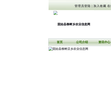
管理员登陆
|
加入收藏
在
首页
公司介绍
资讯中心