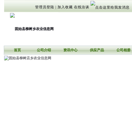
管理员登陆
|
加入收藏
在线洽谈
首页
公司介绍
资讯中心
供应产品
公司相册