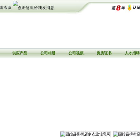
线洽谈
认证
供应产品
公司相册
公司视频
资质证书
人才招聘