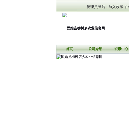
管理员登陆
|
加入收藏
在
首页
公司介绍
资讯中心